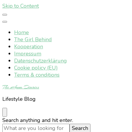
Skip to Content
Home
The Girl Behind
Kooperation
Impressum
Datenschutzerklärung
Cookie policy (EU)
Terms & conditions
The Anna Diaries
Lifestyle Blog
Looking
Search anything and hit enter.
for