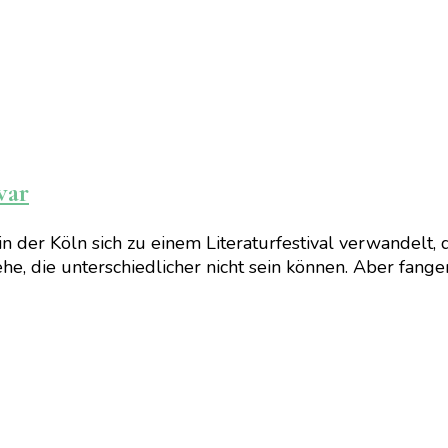
war
 in der Köln sich zu einem Literaturfestival verwandelt, 
he, die unterschiedlicher nicht sein können. Aber fange