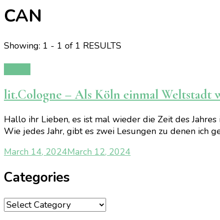
CAN
Showing: 1 - 1 of 1 RESULTS
Events
lit.Cologne – Als Köln einmal Weltstadt 
Hallo ihr Lieben, es ist mal wieder die Zeit des Jahres
Wie jedes Jahr, gibt es zwei Lesungen zu denen ich ge
March 14, 2024
March 12, 2024
Categories
Categories