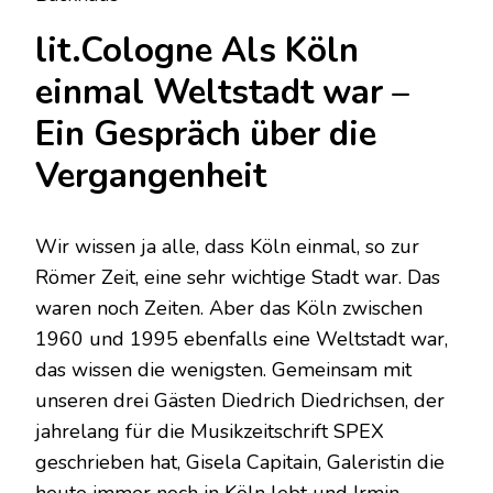
lit.Cologne Als Köln
einmal Weltstadt war –
Ein Gespräch über die
Vergangenheit
Wir wissen ja alle, dass Köln einmal, so zur
Römer Zeit, eine sehr wichtige Stadt war. Das
waren noch Zeiten. Aber das Köln zwischen
1960 und 1995 ebenfalls eine Weltstadt war,
das wissen die wenigsten. Gemeinsam mit
unseren drei Gästen Diedrich Diedrichsen, der
jahrelang für die Musikzeitschrift SPEX
geschrieben hat, Gisela Capitain, Galeristin die
heute immer noch in Köln lebt und Irmin