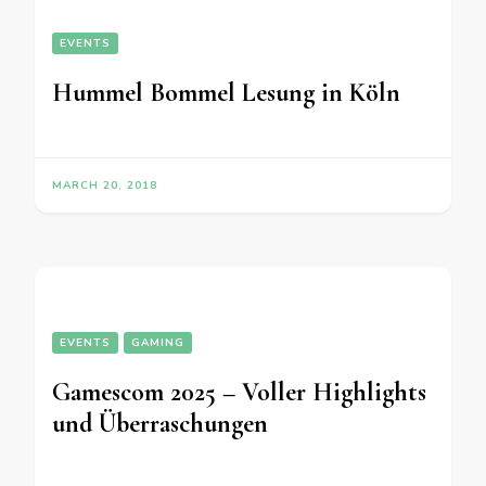
EVENTS
Hummel Bommel Lesung in Köln
MARCH 20, 2018
EVENTS
GAMING
Gamescom 2025 – Voller Highlights
und Überraschungen