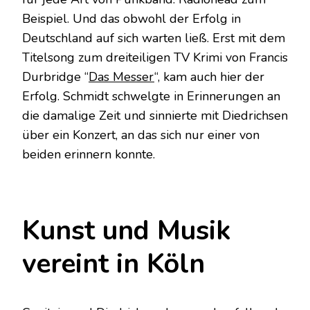
Beispiel. Und das obwohl der Erfolg in
Deutschland auf sich warten ließ. Erst mit dem
Titelsong zum dreiteiligen TV Krimi von Francis
Durbridge “
Das Messer
“, kam auch hier der
Erfolg. Schmidt schwelgte in Erinnerungen an
die damalige Zeit und sinnierte mit Diedrichsen
über ein Konzert, an das sich nur einer von
beiden erinnern konnte.
Kunst und Musik
vereint in Köln