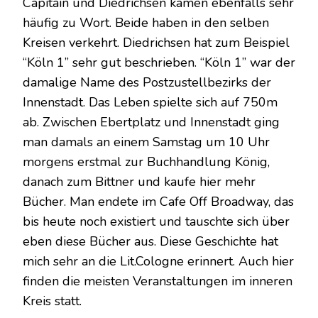
Capitain und Diedrichsen kamen ebenfalls sehr
häufig zu Wort. Beide haben in den selben
Kreisen verkehrt. Diedrichsen hat zum Beispiel
“Köln 1” sehr gut beschrieben. “Köln 1” war der
damalige Name des Postzustellbezirks der
Innenstadt. Das Leben spielte sich auf 750m
ab. Zwischen Ebertplatz und Innenstadt ging
man damals an einem Samstag um 10 Uhr
morgens erstmal zur Buchhandlung König,
danach zum Bittner und kaufe hier mehr
Bücher. Man endete im Cafe Off Broadway, das
bis heute noch existiert und tauschte sich über
eben diese Bücher aus. Diese Geschichte hat
mich sehr an die Lit.Cologne erinnert. Auch hier
finden die meisten Veranstaltungen im inneren
Kreis statt.