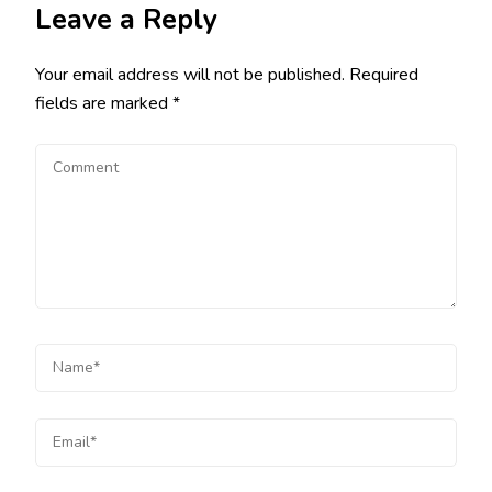
Leave a Reply
Your email address will not be published.
Required
fields are marked
*