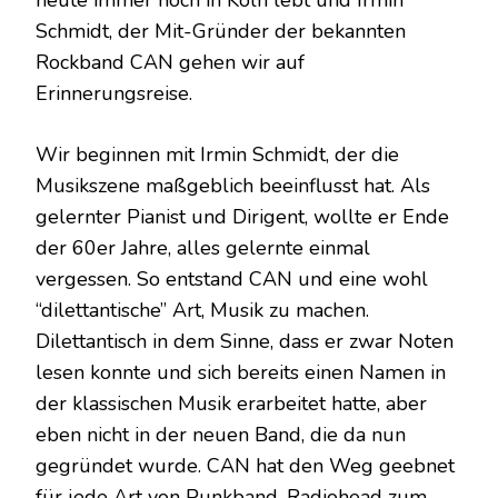
Schmidt, der Mit-Gründer der bekannten
Rockband CAN gehen wir auf
Erinnerungsreise.
Wir beginnen mit Irmin Schmidt, der die
Musikszene maßgeblich beeinflusst hat. Als
gelernter Pianist und Dirigent, wollte er Ende
der 60er Jahre, alles gelernte einmal
vergessen. So entstand CAN und eine wohl
“dilettantische” Art, Musik zu machen.
Dilettantisch in dem Sinne, dass er zwar Noten
lesen konnte und sich bereits einen Namen in
der klassischen Musik erarbeitet hatte, aber
eben nicht in der neuen Band, die da nun
gegründet wurde. CAN hat den Weg geebnet
für jede Art von Punkband. Radiohead zum