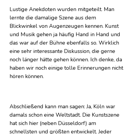
Lustige Anekdoten wurden mitgeteilt. Man
lernte die damalige Szene aus dem
Blickwinkel von Augenzeugen kennen. Kunst
und Musik gehen ja häufig Hand in Hand und
das war auf der Bühne ebenfalls so. Wirklich
eine sehr interessante Diskussion, die gerne
noch länger hätte gehen können. Ich denke, da
haben wir noch einige tolle Erinnerungen nicht
hören können.
Abschließend kann man sagen: Ja, Köln war
damals schon eine Weltstadt. Die Kunstszene
hat sich hier (neben Düsseldorf) am
schnellsten und größten entwickelt. Jeder