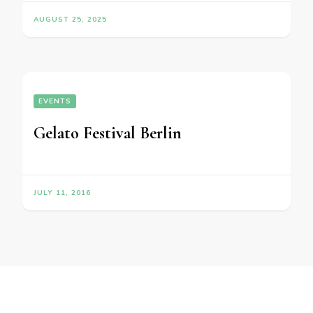
AUGUST 25, 2025
EVENTS
Gelato Festival Berlin
JULY 11, 2016