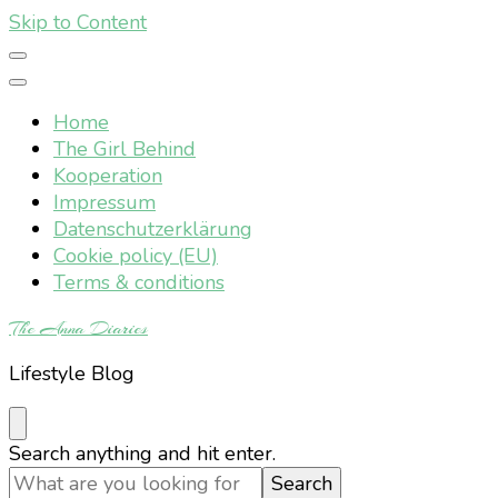
Skip to Content
Home
The Girl Behind
Kooperation
Impressum
Datenschutzerklärung
Cookie policy (EU)
Terms & conditions
The Anna Diaries
Lifestyle Blog
Looking
Search anything and hit enter.
for