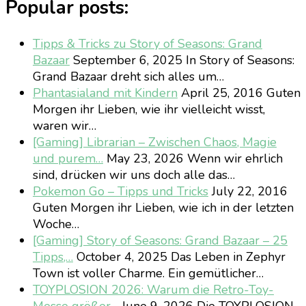
Popular posts:
Tipps & Tricks zu Story of Seasons: Grand
Bazaar
September 6, 2025
In Story of Seasons:
Grand Bazaar dreht sich alles um…
Phantasialand mit Kindern
April 25, 2016
Guten
Morgen ihr Lieben, wie ihr vielleicht wisst,
waren wir…
[Gaming] Librarian – Zwischen Chaos, Magie
und purem…
May 23, 2026
Wenn wir ehrlich
sind, drücken wir uns doch alle das…
Pokemon Go – Tipps und Tricks
July 22, 2016
Guten Morgen ihr Lieben, wie ich in der letzten
Woche…
[Gaming] Story of Seasons: Grand Bazaar – 25
Tipps,…
October 4, 2025
Das Leben in Zephyr
Town ist voller Charme. Ein gemütlicher…
TOYPLOSION 2026: Warum die Retro-Toy-