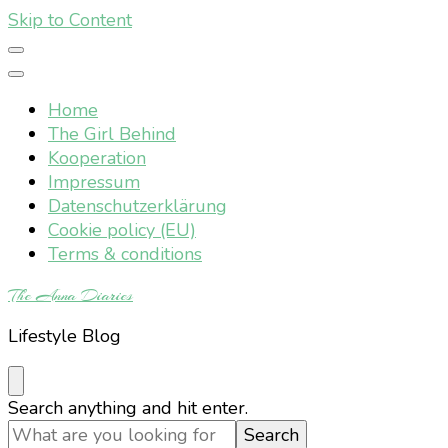
Skip to Content
Home
The Girl Behind
Kooperation
Impressum
Datenschutzerklärung
Cookie policy (EU)
Terms & conditions
The Anna Diaries
Lifestyle Blog
Looking
Search anything and hit enter.
for