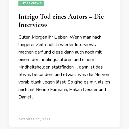
INTERVIEWS
Intrigo Tod eines Autors – Die
Interviews
Guten Morgen ihr Lieben, Wenn man nach
längerer Zeit endlich wieder Interviews
machen darf und diese dann auch noch mit
einem der Lieblingsautoren und einem
Kindheitshelden stattfinden,… dann ist das
etwas besonders und etwas, was die Nerven
vorab blank liegen lässt. So ging es mir, als ich
mich mit Benno Fürmann, Hakan Nesser und
Daniel …
OCTOBER 22, 2018