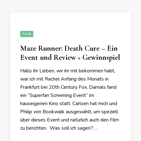
FILM
Maze Runner: Death Cure – Ein
Event und Review + Gewinnspiel
Hallo ihr Lieben, wir ihr mit bekommen habt,
war ich mit Rachel Anfang des Monats in
Frankfurt bei 20th Century Fox. Damals fand
ein “Superfan Screening Event” im
hauseigenen Kino statt. Carlsen hat mich und
Philip von Bookwalk ausgewählt, um speziell
über dieses Event und natürlich auch den Film
zu berichten. Was soll ich sagen? …