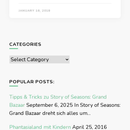
JANUARY 18, 2018
CATEGORIES
Categories
POPULAR POSTS:
Tipps & Tricks zu Story of Seasons: Grand
Bazaar
September 6, 2025
In Story of Seasons:
Grand Bazaar dreht sich alles um…
Phantasialand mit Kindern
April 25, 2016