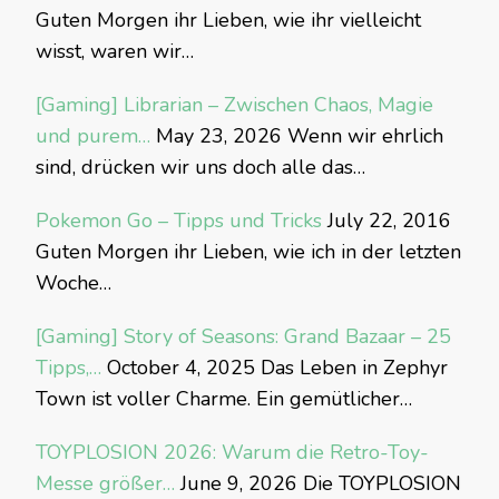
Guten Morgen ihr Lieben, wie ihr vielleicht
wisst, waren wir…
[Gaming] Librarian – Zwischen Chaos, Magie
und purem…
May 23, 2026
Wenn wir ehrlich
sind, drücken wir uns doch alle das…
Pokemon Go – Tipps und Tricks
July 22, 2016
Guten Morgen ihr Lieben, wie ich in der letzten
Woche…
[Gaming] Story of Seasons: Grand Bazaar – 25
Tipps,…
October 4, 2025
Das Leben in Zephyr
Town ist voller Charme. Ein gemütlicher…
TOYPLOSION 2026: Warum die Retro-Toy-
Messe größer…
June 9, 2026
Die TOYPLOSION