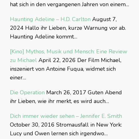
hat sich in den vergangenen Jahren von einem…
Haunting Adeline – H.D. Carlton
August 7,
2024
Hallo ihr Lieben, kurze Warnung vor ab.
Haunting Adeline kommt…
[Kino] Mythos, Musik und Mensch: Eine Review
zu Michael
April 22, 2026
Der Film Michael,
inszeniert von Antoine Fuqua, widmet sich
einer…
Die Operation
March 26, 2017
Guten Abend
ihr Lieben, wie ihr merkt, es wird auch…
Dich immer wieder sehen – Jennifer E. Smith
October 30, 2016
Stromausfall in New York:
Lucy und Owen lernen sich irgendwo…