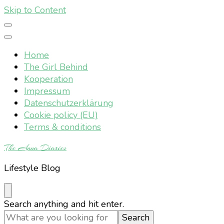
Skip to Content
Home
The Girl Behind
Kooperation
Impressum
Datenschutzerklärung
Cookie policy (EU)
Terms & conditions
The Anna Diaries
Lifestyle Blog
Looking
Search anything and hit enter.
for