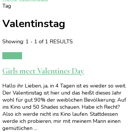
Tag
Valentinstag
Showing: 1 - 1 of 1 RESULTS
Rezepte
Girls meet Valentines Day
Hallo ihr Lieben, ja, in 4 Tagen ist es wieder so weit.
Der Valentinstag ist hier und das heißt dieses Jahr
wohl für gut 90% der weiblichen Bevölkerung: Auf
ins Kino und 50 Shades schauen. Habe ich Recht?
Also ich werde nicht ins Kino laufen. Stattdessen
werde ich probieren, mir mit meinem Mann einen
gemütlichen …