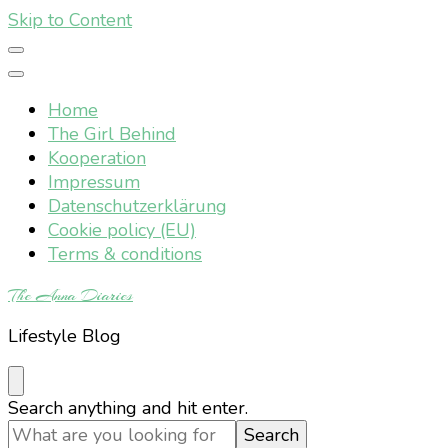
Skip to Content
Home
The Girl Behind
Kooperation
Impressum
Datenschutzerklärung
Cookie policy (EU)
Terms & conditions
The Anna Diaries
Lifestyle Blog
Looking
Search anything and hit enter.
for