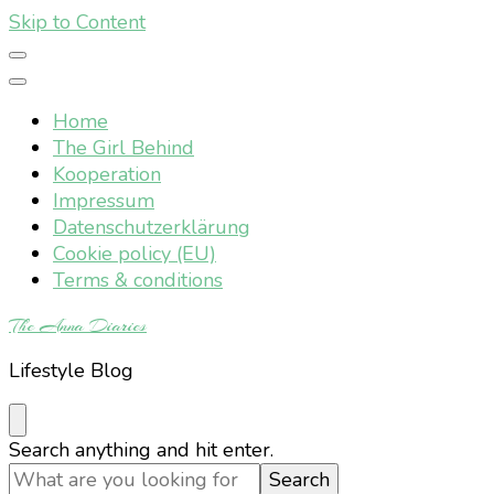
Skip to Content
Home
The Girl Behind
Kooperation
Impressum
Datenschutzerklärung
Cookie policy (EU)
Terms & conditions
The Anna Diaries
Lifestyle Blog
Looking
Search anything and hit enter.
for