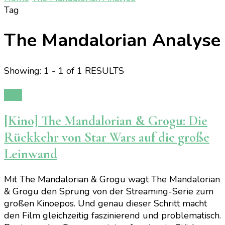
Tag
The Mandalorian Analyse
Showing: 1 - 1 of 1 RESULTS
Film
[Kino] The Mandalorian & Grogu: Die
Rückkehr von Star Wars auf die große
Leinwand
Mit The Mandalorian & Grogu wagt The Mandalorian
& Grogu den Sprung von der Streaming-Serie zum
großen Kinoepos. Und genau dieser Schritt macht
den Film gleichzeitig faszinierend und problematisch.