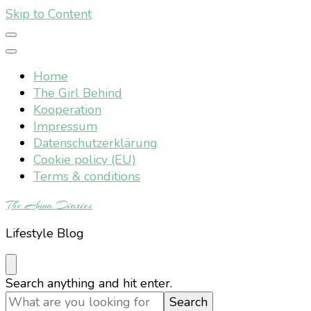
Skip to Content
Home
The Girl Behind
Kooperation
Impressum
Datenschutzerklärung
Cookie policy (EU)
Terms & conditions
The Anna Diaries
Lifestyle Blog
Looking
Search anything and hit enter.
for