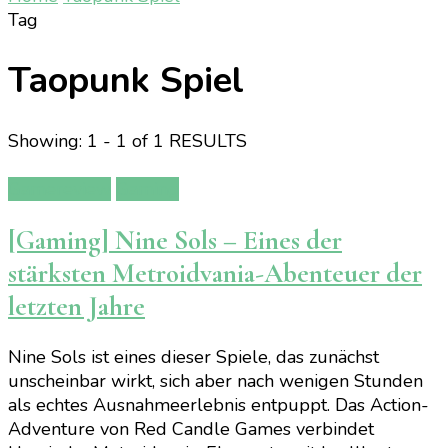
Tag
Taopunk Spiel
Showing: 1 - 1 of 1 RESULTS
Gamereview
Gaming
[Gaming] Nine Sols – Eines der
stärksten Metroidvania-Abenteuer der
letzten Jahre
Nine Sols ist eines dieser Spiele, das zunächst
unscheinbar wirkt, sich aber nach wenigen Stunden
als echtes Ausnahmeerlebnis entpuppt. Das Action-
Adventure von Red Candle Games verbindet