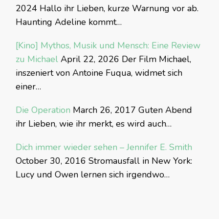
2024
Hallo ihr Lieben, kurze Warnung vor ab.
Haunting Adeline kommt…
[Kino] Mythos, Musik und Mensch: Eine Review
zu Michael
April 22, 2026
Der Film Michael,
inszeniert von Antoine Fuqua, widmet sich
einer…
Die Operation
March 26, 2017
Guten Abend
ihr Lieben, wie ihr merkt, es wird auch…
Dich immer wieder sehen – Jennifer E. Smith
October 30, 2016
Stromausfall in New York:
Lucy und Owen lernen sich irgendwo…