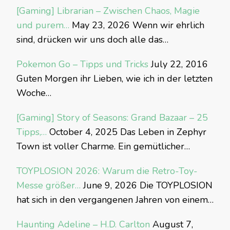
[Gaming] Librarian – Zwischen Chaos, Magie
und purem…
May 23, 2026
Wenn wir ehrlich
sind, drücken wir uns doch alle das…
Pokemon Go – Tipps und Tricks
July 22, 2016
Guten Morgen ihr Lieben, wie ich in der letzten
Woche…
[Gaming] Story of Seasons: Grand Bazaar – 25
Tipps,…
October 4, 2025
Das Leben in Zephyr
Town ist voller Charme. Ein gemütlicher…
TOYPLOSION 2026: Warum die Retro-Toy-
Messe größer…
June 9, 2026
Die TOYPLOSION
hat sich in den vergangenen Jahren von einem…
Haunting Adeline – H.D. Carlton
August 7,