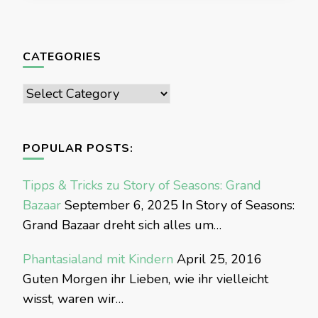
CATEGORIES
Categories
POPULAR POSTS:
Tipps & Tricks zu Story of Seasons: Grand
Bazaar
September 6, 2025
In Story of Seasons:
Grand Bazaar dreht sich alles um…
Phantasialand mit Kindern
April 25, 2016
Guten Morgen ihr Lieben, wie ihr vielleicht
wisst, waren wir…