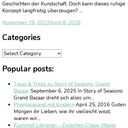
Geschichten der Kundschaft. Doch kann dieses ruhige
Konzept langfristig überzeugen? …
November 29, 2023
April 8, 2026
Categories
Categories
Popular posts:
Tipps & Tricks zu Story of Seasons: Grand
Bazaar
September 6, 2025
In Story of Seasons:
Grand Bazaar dreht sich alles um…
Phantasialand mit Kindern
April 25, 2016
Guten
Morgen ihr Lieben, wie ihr vielleicht wisst,
waren wir…
[Gaming] Librarian – Zwischen Chaos, Magie