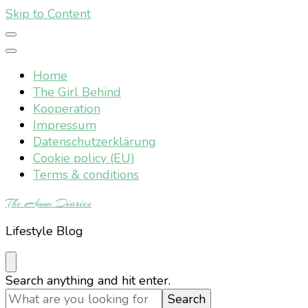
Skip to Content
Home
The Girl Behind
Kooperation
Impressum
Datenschutzerklärung
Cookie policy (EU)
Terms & conditions
The Anna Diaries
Lifestyle Blog
Looking
Search anything and hit enter.
for