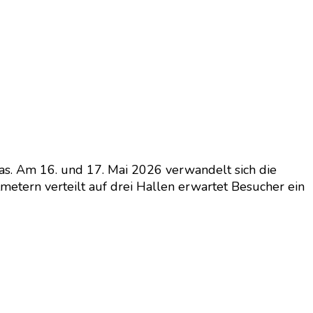
as. Am 16. und 17. Mai 2026 verwandelt sich die
tmetern verteilt auf drei Hallen erwartet Besucher ein