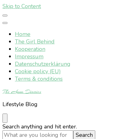
Skip to Content
Home
The Girl Behind
Kooperation
Impressum
Datenschutzerklärung
Cookie policy (EU)
Terms & conditions
The Anna Diaries
Lifestyle Blog
Looking
Search anything and hit enter.
for