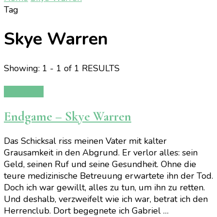
Tag
Skye Warren
Showing: 1 - 1 of 1 RESULTS
Rezension
Endgame – Skye Warren
Das Schicksal riss meinen Vater mit kalter
Grausamkeit in den Abgrund. Er verlor alles: sein
Geld, seinen Ruf und seine Gesundheit. Ohne die
teure medizinische Betreuung erwartete ihn der Tod.
Doch ich war gewillt, alles zu tun, um ihn zu retten.
Und deshalb, verzweifelt wie ich war, betrat ich den
Herrenclub. Dort begegnete ich Gabriel …