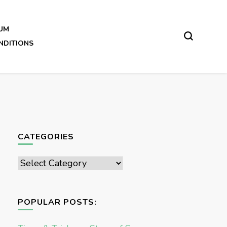
UM
NDITIONS
CATEGORIES
Categories
POPULAR POSTS: