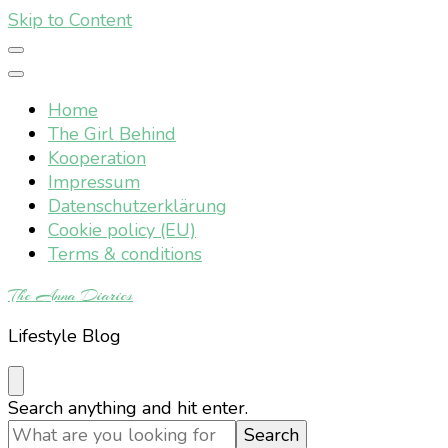
Skip to Content
Home
The Girl Behind
Kooperation
Impressum
Datenschutzerklärung
Cookie policy (EU)
Terms & conditions
The Anna Diaries
Lifestyle Blog
Looking
Search anything and hit enter.
for