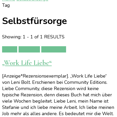
Tag
Selbstfürsorge
Showing: 1 - 1 of 1 RESULTS
Bücher
Rezension
Sachbücher
„Work Life Liebe“
[Anzeige*Rezensionsexemplar]. „Work Life Liebe“
von Leni Bolt. Erschienen bei Community Editions.
Liebe Community, diese Rezension wird keine
typische Rezension, denn dieses Buch hat mich über
viele Wochen begleitet. Liebe Leni, mein Name ist
Stefanie und ich liebe meine Arbeit. Ich liebe meinen
Job mehr als alles andere. Es bedeutet mir die Welt.