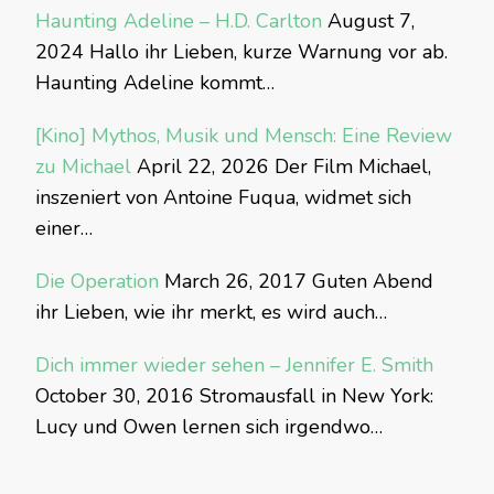
Haunting Adeline – H.D. Carlton
August 7,
2024
Hallo ihr Lieben, kurze Warnung vor ab.
Haunting Adeline kommt…
[Kino] Mythos, Musik und Mensch: Eine Review
zu Michael
April 22, 2026
Der Film Michael,
inszeniert von Antoine Fuqua, widmet sich
einer…
Die Operation
March 26, 2017
Guten Abend
ihr Lieben, wie ihr merkt, es wird auch…
Dich immer wieder sehen – Jennifer E. Smith
October 30, 2016
Stromausfall in New York:
Lucy und Owen lernen sich irgendwo…