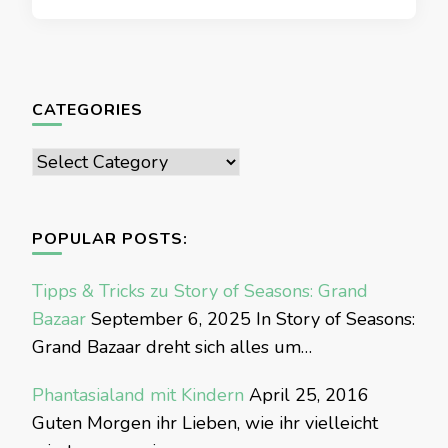
CATEGORIES
Categories
POPULAR POSTS:
Tipps & Tricks zu Story of Seasons: Grand
Bazaar
September 6, 2025
In Story of Seasons:
Grand Bazaar dreht sich alles um…
Phantasialand mit Kindern
April 25, 2016
Guten Morgen ihr Lieben, wie ihr vielleicht