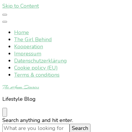
Skip to Content
Home
The Girl Behind
Kooperation
Impressum
Datenschutzerklärung
Cookie policy (EU)
Terms & conditions
The Anna Diaries
Lifestyle Blog
Looking
Search anything and hit enter.
for