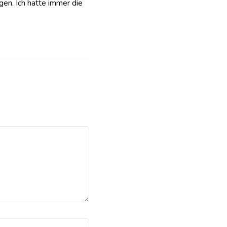
gen. Ich hatte immer die