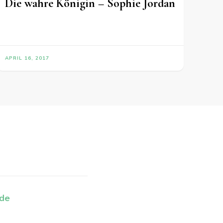
Die wahre Königin – Sophie Jordan
APRIL 16, 2017
.de