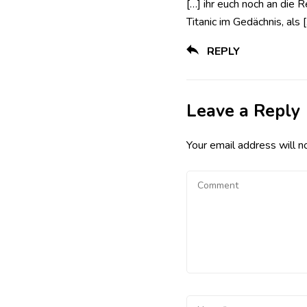
[…] ihr euch noch an die 
Titanic im Gedächnis, als 
REPLY
Leave a Reply
Your email address will n