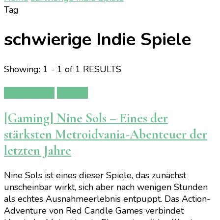
Tag
schwierige Indie Spiele
Showing: 1 - 1 of 1 RESULTS
Gamereview
Gaming
[Gaming] Nine Sols – Eines der
stärksten Metroidvania-Abenteuer der
letzten Jahre
Nine Sols ist eines dieser Spiele, das zunächst
unscheinbar wirkt, sich aber nach wenigen Stunden
als echtes Ausnahmeerlebnis entpuppt. Das Action-
Adventure von Red Candle Games verbindet