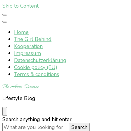
Skip to Content
Home
The Girl Behind
Kooperation
Impressum
Datenschutzerklärung
Cookie policy (EU)
Terms & conditions
The Anna Diaries
Lifestyle Blog
Looking
Search anything and hit enter.
for