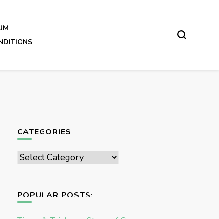
UM
NDITIONS
CATEGORIES
Categories
POPULAR POSTS: