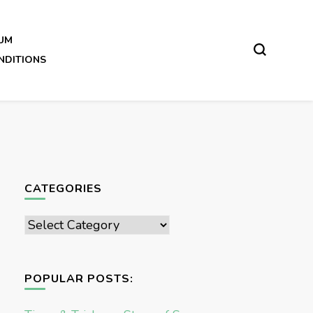
UM
NDITIONS
CATEGORIES
Categories
POPULAR POSTS: