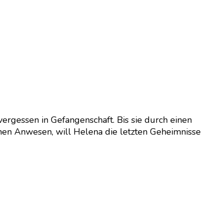
ergessen in Gefangenschaft. Bis sie durch einen
nen Anwesen, will Helena die letzten Geheimnisse