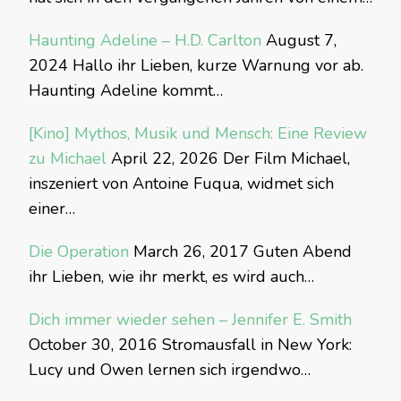
Haunting Adeline – H.D. Carlton
August 7,
2024
Hallo ihr Lieben, kurze Warnung vor ab.
Haunting Adeline kommt…
[Kino] Mythos, Musik und Mensch: Eine Review
zu Michael
April 22, 2026
Der Film Michael,
inszeniert von Antoine Fuqua, widmet sich
einer…
Die Operation
March 26, 2017
Guten Abend
ihr Lieben, wie ihr merkt, es wird auch…
Dich immer wieder sehen – Jennifer E. Smith
October 30, 2016
Stromausfall in New York:
Lucy und Owen lernen sich irgendwo…