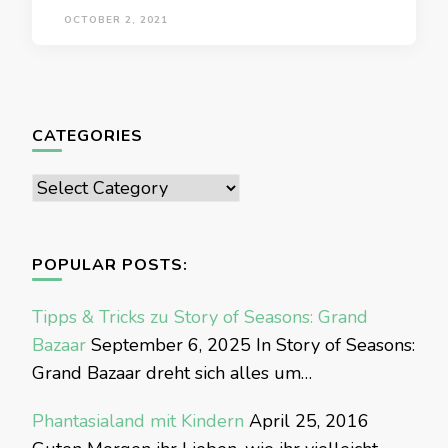
OCTOBER 2, 2021
CATEGORIES
Categories
POPULAR POSTS:
Tipps & Tricks zu Story of Seasons: Grand
Bazaar
September 6, 2025
In Story of Seasons:
Grand Bazaar dreht sich alles um…
Phantasialand mit Kindern
April 25, 2016