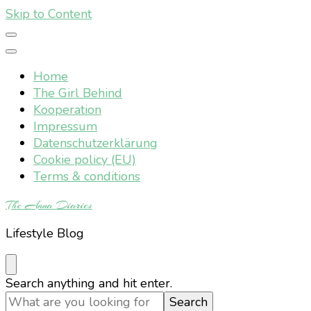
Skip to Content
Home
The Girl Behind
Kooperation
Impressum
Datenschutzerklärung
Cookie policy (EU)
Terms & conditions
The Anna Diaries
Lifestyle Blog
Looking
Search anything and hit enter.
for