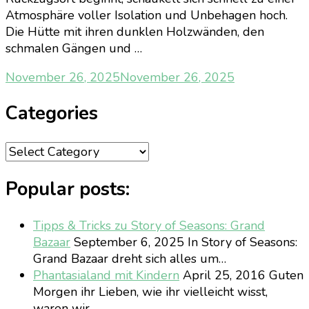
Atmosphäre voller Isolation und Unbehagen hoch.
Die Hütte mit ihren dunklen Holzwänden, den
schmalen Gängen und …
November 26, 2025
November 26, 2025
Categories
Categories
Popular posts:
Tipps & Tricks zu Story of Seasons: Grand
Bazaar
September 6, 2025
In Story of Seasons:
Grand Bazaar dreht sich alles um…
Phantasialand mit Kindern
April 25, 2016
Guten
Morgen ihr Lieben, wie ihr vielleicht wisst,
waren wir…