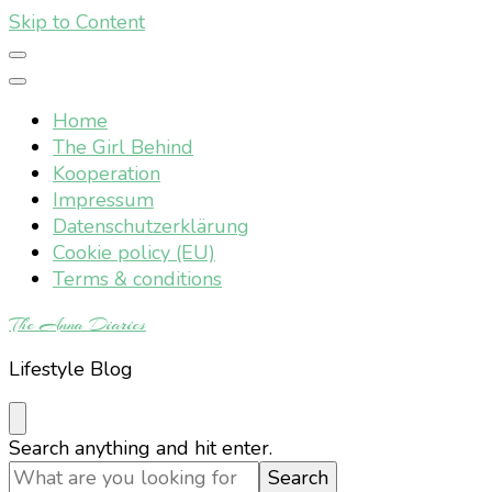
Skip to Content
Home
The Girl Behind
Kooperation
Impressum
Datenschutzerklärung
Cookie policy (EU)
Terms & conditions
The Anna Diaries
Lifestyle Blog
Looking
Search anything and hit enter.
for