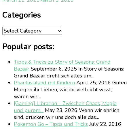
Categories
Categories
Popular posts:
Tipps & Tricks zu Story of Seasons: Grand
Bazaar
September 6, 2025
In Story of Seasons:
Grand Bazaar dreht sich alles um…
Phantasialand mit Kindern
April 25, 2016
Guten
Morgen ihr Lieben, wie ihr vielleicht wisst,
waren wir…
[Gaming] Librarian – Zwischen Chaos, Magie
und purem…
May 23, 2026
Wenn wir ehrlich
sind, drücken wir uns doch alle das…
Pokemon Go – Tipps und Tricks
July 22, 2016