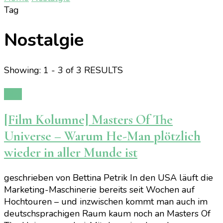
Tag
Nostalgie
Showing: 1 - 3 of 3 RESULTS
Film
[Film Kolumne] Masters Of The
Universe – Warum He-Man plötzlich
wieder in aller Munde ist
geschrieben von Bettina Petrik In den USA läuft die
Marketing-Maschinerie bereits seit Wochen auf
Hochtouren – und inzwischen kommt man auch im
deutschsprachigen Raum kaum noch an Masters Of