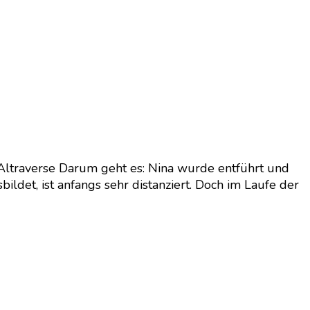
 Altraverse Darum geht es: Nina wurde entführt und
bildet, ist anfangs sehr distanziert. Doch im Laufe der