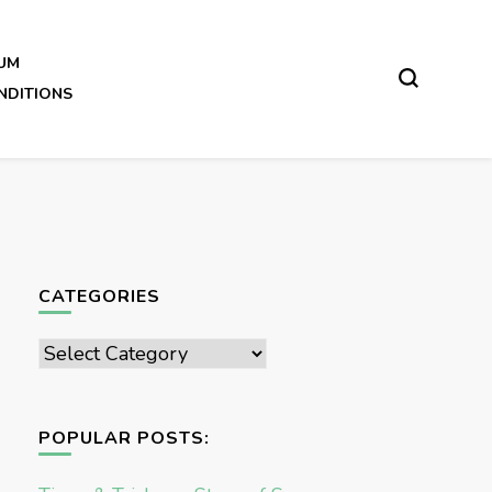
UM
NDITIONS
CATEGORIES
Categories
POPULAR POSTS: