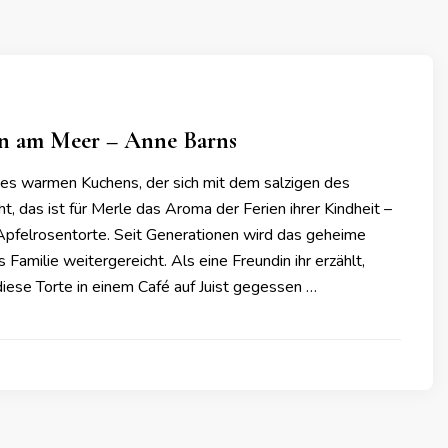
n am Meer – Anne Barns
es warmen Kuchens, der sich mit dem salzigen des
, das ist für Merle das Aroma der Ferien ihrer Kindheit –
pfelrosentorte. Seit Generationen wird das geheime
 Familie weitergereicht. Als eine Freundin ihr erzählt,
iese Torte in einem Café auf Juist gegessen …