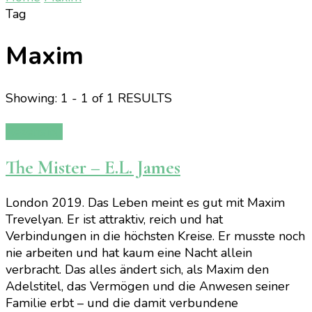
Tag
Maxim
Showing: 1 - 1 of 1 RESULTS
Rezension
The Mister – E.L. James
London 2019. Das Leben meint es gut mit Maxim
Trevelyan. Er ist attraktiv, reich und hat
Verbindungen in die höchsten Kreise. Er musste noch
nie arbeiten und hat kaum eine Nacht allein
verbracht. Das alles ändert sich, als Maxim den
Adelstitel, das Vermögen und die Anwesen seiner
Familie erbt – und die damit verbundene