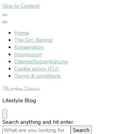
Skip to Content
Home
The Girl Behind
Kooperation
Impressum
Datenschutzerklärung
Cookie policy (EU)
Terms & conditions
The Anna Diaries
Lifestyle Blog
Looking
Search anything and hit enter.
for