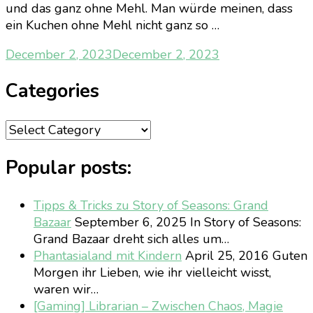
und das ganz ohne Mehl. Man würde meinen, dass
ein Kuchen ohne Mehl nicht ganz so …
December 2, 2023
December 2, 2023
Categories
Categories
Popular posts:
Tipps & Tricks zu Story of Seasons: Grand
Bazaar
September 6, 2025
In Story of Seasons:
Grand Bazaar dreht sich alles um…
Phantasialand mit Kindern
April 25, 2016
Guten
Morgen ihr Lieben, wie ihr vielleicht wisst,
waren wir…
[Gaming] Librarian – Zwischen Chaos, Magie