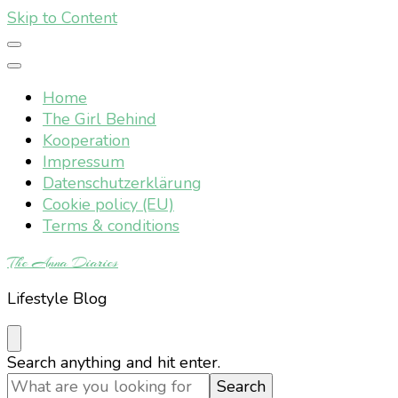
Skip to Content
Home
The Girl Behind
Kooperation
Impressum
Datenschutzerklärung
Cookie policy (EU)
Terms & conditions
The Anna Diaries
Lifestyle Blog
Looking
Search anything and hit enter.
for