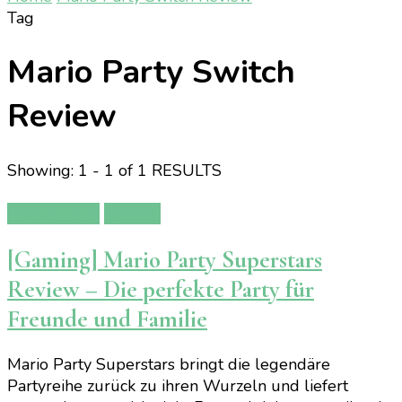
Tag
Mario Party Switch
Review
Showing: 1 - 1 of 1 RESULTS
Gamereview
Gaming
[Gaming] Mario Party Superstars
Review – Die perfekte Party für
Freunde und Familie
Mario Party Superstars bringt die legendäre
Partyreihe zurück zu ihren Wurzeln und liefert