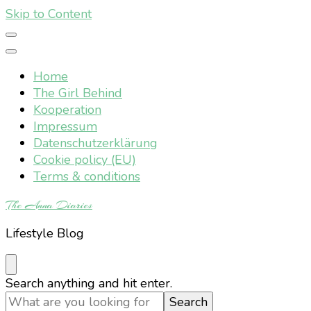
Skip to Content
Home
The Girl Behind
Kooperation
Impressum
Datenschutzerklärung
Cookie policy (EU)
Terms & conditions
The Anna Diaries
Lifestyle Blog
Looking
Search anything and hit enter.
for