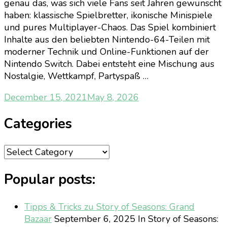
genau das, was sich viele Fans seit Jahren gewünscht
haben: klassische Spielbretter, ikonische Minispiele
und pures Multiplayer-Chaos. Das Spiel kombiniert
Inhalte aus den beliebten Nintendo-64-Teilen mit
moderner Technik und Online-Funktionen auf der
Nintendo Switch. Dabei entsteht eine Mischung aus
Nostalgie, Wettkampf, Partyspaß …
December 15, 2021
May 8, 2026
Categories
Categories
Popular posts:
Tipps & Tricks zu Story of Seasons: Grand
Bazaar
September 6, 2025
In Story of Seasons: