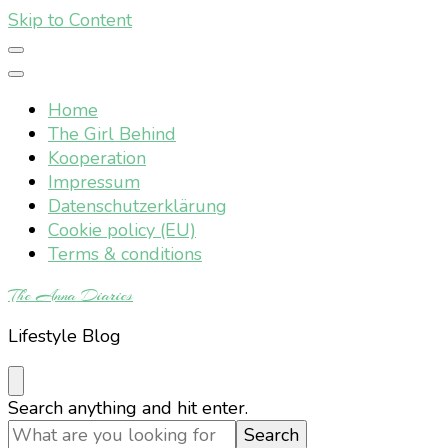
Skip to Content
Home
The Girl Behind
Kooperation
Impressum
Datenschutzerklärung
Cookie policy (EU)
Terms & conditions
The Anna Diaries
Lifestyle Blog
Looking
Search anything and hit enter.
for