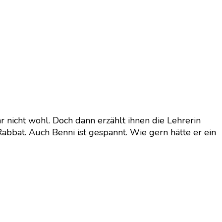
r nicht wohl. Doch dann erzählt ihnen die Lehrerin
abbat. Auch Benni ist gespannt. Wie gern hätte er ein