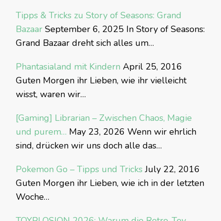
Tipps & Tricks zu Story of Seasons: Grand
Bazaar
September 6, 2025
In Story of Seasons:
Grand Bazaar dreht sich alles um…
Phantasialand mit Kindern
April 25, 2016
Guten Morgen ihr Lieben, wie ihr vielleicht
wisst, waren wir…
[Gaming] Librarian – Zwischen Chaos, Magie
und purem…
May 23, 2026
Wenn wir ehrlich
sind, drücken wir uns doch alle das…
Pokemon Go – Tipps und Tricks
July 22, 2016
Guten Morgen ihr Lieben, wie ich in der letzten
Woche…
TOYPLOSION 2026: Warum die Retro-Toy-