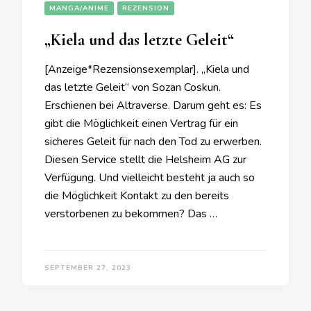
MANGA/ANIME
REZENSION
„Kiela und das letzte Geleit“
[Anzeige*Rezensionsexemplar]. „Kiela und
das letzte Geleit“ von Sozan Coskun.
Erschienen bei Altraverse. Darum geht es: Es
gibt die Möglichkeit einen Vertrag für ein
sicheres Geleit für nach den Tod zu erwerben.
Diesen Service stellt die Helsheim AG zur
Verfügung. Und vielleicht besteht ja auch so
die Möglichkeit Kontakt zu den bereits
verstorbenen zu bekommen? Das …
SEPTEMBER 27, 2023