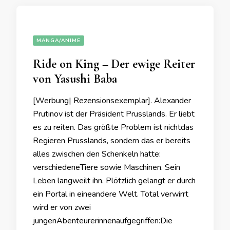
MANGA/ANIME
Ride on King – Der ewige Reiter
von Yasushi Baba
[Werbung| Rezensionsexemplar]. Alexander
Prutinov ist der Präsident Prusslands. Er liebt
es zu reiten. Das größte Problem ist nichtdas
Regieren Prusslands, sondern das er bereits
alles zwischen den Schenkeln hatte:
verschiedeneTiere sowie Maschinen. Sein
Leben langweilt ihn. Plötzlich gelangt er durch
ein Portal in eineandere Welt. Total verwirrt
wird er von zwei
jungenAbenteurerinnenaufgegriffen:Die