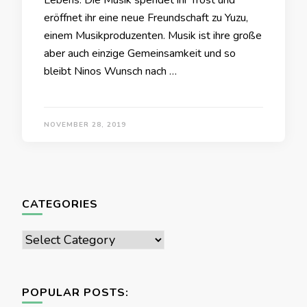
Lebens. Die Musik spendet ihr Trost und
eröffnet ihr eine neue Freundschaft zu Yuzu,
einem Musikproduzenten. Musik ist ihre große
aber auch einzige Gemeinsamkeit und so
bleibt Ninos Wunsch nach …
NOVEMBER 28, 2019
CATEGORIES
Categories
POPULAR POSTS: