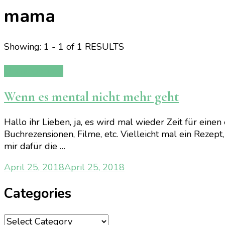
mama
Showing: 1 - 1 of 1 RESULTS
Uncategorized
Wenn es mental nicht mehr geht
Hallo ihr Lieben, ja, es wird mal wieder Zeit für eine
Buchrezensionen, Filme, etc. Vielleicht mal ein Rezept
mir dafür die …
April 25, 2018
April 25, 2018
Categories
Categories