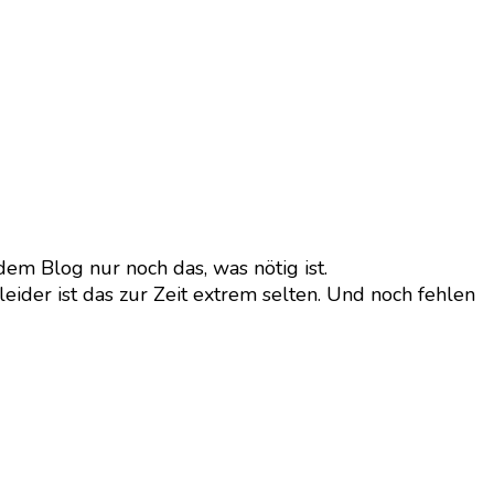
dem Blog nur noch das, was nötig ist.
eider ist das zur Zeit extrem selten. Und noch fehlen