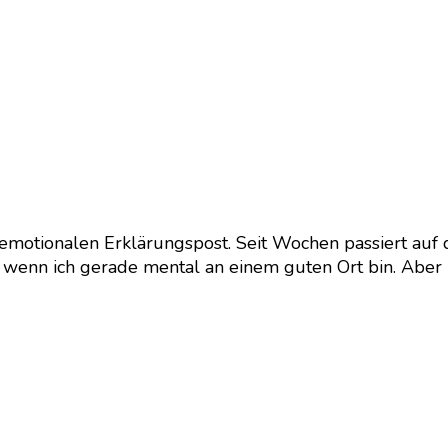
n emotionalen Erklärungspost. Seit Wochen passiert auf 
, wenn ich gerade mental an einem guten Ort bin. Aber l