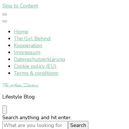
Skip to Content
Home
The Girl Behind
Kooperation
Impressum
Datenschutzerklärung
Cookie policy (EU)
Terms & conditions
The Anna Diaries
Lifestyle Blog
Looking
Search anything and hit enter.
for