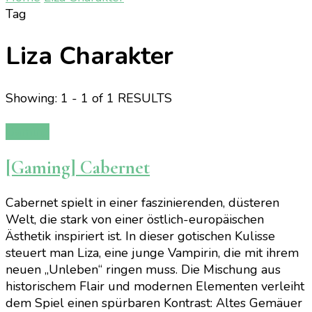
Tag
Liza Charakter
Showing: 1 - 1 of 1 RESULTS
Gaming
[Gaming] Cabernet
Cabernet spielt in einer faszinierenden, düsteren
Welt, die stark von einer östlich-europäischen
Ästhetik inspiriert ist. In dieser gotischen Kulisse
steuert man Liza, eine junge Vampirin, die mit ihrem
neuen „Unleben“ ringen muss. Die Mischung aus
historischem Flair und modernen Elementen verleiht
dem Spiel einen spürbaren Kontrast: Altes Gemäuer