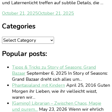
und Laternenlicht treffen auf subtile Details, die …
October 21, 2025
October 21, 2025
Categories
Categories
Popular posts:
Tipps & Tricks zu Story of Seasons: Grand
Bazaar
September 6, 2025
In Story of Seasons:
Grand Bazaar dreht sich alles um…
Phantasialand mit Kindern
April 25, 2016
Guten
Morgen ihr Lieben, wie ihr vielleicht wisst,
waren wir…
[Gaming] Librarian – Zwischen Chaos, Magie
und purem…
May 23, 2026
Wenn wir ehrlich