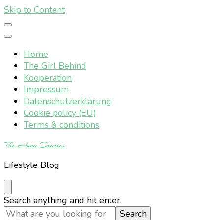
Skip to Content
Home
The Girl Behind
Kooperation
Impressum
Datenschutzerklärung
Cookie policy (EU)
Terms & conditions
The Anna Diaries
Lifestyle Blog
Looking
Search anything and hit enter.
for