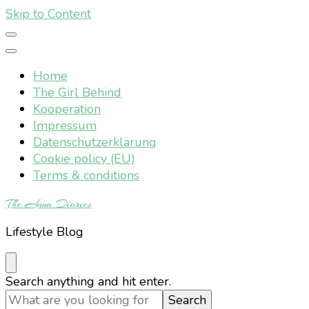
Skip to Content
Home
The Girl Behind
Kooperation
Impressum
Datenschutzerklärung
Cookie policy (EU)
Terms & conditions
The Anna Diaries
Lifestyle Blog
Looking
Search anything and hit enter.
for