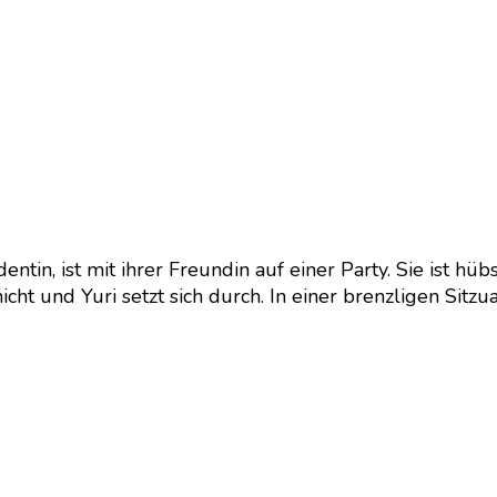
ntin, ist mit ihrer Freundin auf einer Party. Sie ist
nicht und Yuri setzt sich durch. In einer brenzligen Si