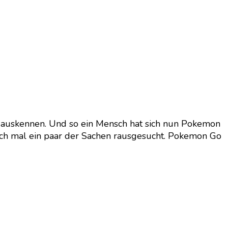
t auskennen. Und so ein Mensch hat sich nun Pokemon
uch mal ein paar der Sachen rausgesucht. Pokemon Go