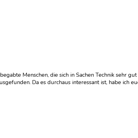
 begabte Menschen, die sich in Sachen Technik sehr gu
gefunden. Da es durchaus interessant ist, habe ich e