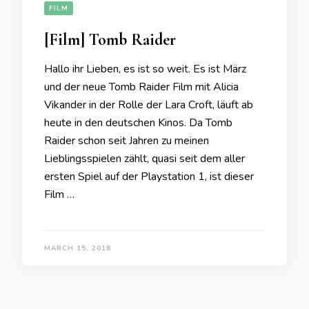
FILM
[Film] Tomb Raider
Hallo ihr Lieben, es ist so weit. Es ist März
und der neue Tomb Raider Film mit Alicia
Vikander in der Rolle der Lara Croft, läuft ab
heute in den deutschen Kinos. Da Tomb
Raider schon seit Jahren zu meinen
Lieblingsspielen zählt, quasi seit dem aller
ersten Spiel auf der Playstation 1, ist dieser
Film …
MARCH 15, 2018