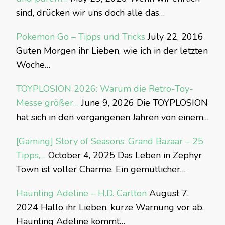
sind, drücken wir uns doch alle das…
Pokemon Go – Tipps und Tricks
July 22, 2016
Guten Morgen ihr Lieben, wie ich in der letzten
Woche…
TOYPLOSION 2026: Warum die Retro-Toy-
Messe größer…
June 9, 2026
Die TOYPLOSION
hat sich in den vergangenen Jahren von einem…
[Gaming] Story of Seasons: Grand Bazaar – 25
Tipps,…
October 4, 2025
Das Leben in Zephyr
Town ist voller Charme. Ein gemütlicher…
Haunting Adeline – H.D. Carlton
August 7,
2024
Hallo ihr Lieben, kurze Warnung vor ab.
Haunting Adeline kommt…