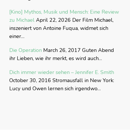
[Kino] Mythos, Musik und Mensch: Eine Review
zu Michael
April 22, 2026
Der Film Michael,
inszeniert von Antoine Fuqua, widmet sich
einer…
Die Operation
March 26, 2017
Guten Abend
ihr Lieben, wie ihr merkt, es wird auch…
Dich immer wieder sehen – Jennifer E. Smith
October 30, 2016
Stromausfall in New York:
Lucy und Owen lernen sich irgendwo…