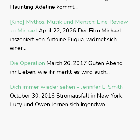
Haunting Adeline kommt…
[Kino] Mythos, Musik und Mensch: Eine Review
zu Michael
April 22, 2026
Der Film Michael,
inszeniert von Antoine Fuqua, widmet sich
einer…
Die Operation
March 26, 2017
Guten Abend
ihr Lieben, wie ihr merkt, es wird auch…
Dich immer wieder sehen – Jennifer E. Smith
October 30, 2016
Stromausfall in New York:
Lucy und Owen lernen sich irgendwo…