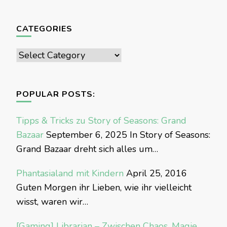
CATEGORIES
Categories
POPULAR POSTS:
Tipps & Tricks zu Story of Seasons: Grand
Bazaar
September 6, 2025
In Story of Seasons:
Grand Bazaar dreht sich alles um…
Phantasialand mit Kindern
April 25, 2016
Guten Morgen ihr Lieben, wie ihr vielleicht
wisst, waren wir…
[Gaming] Librarian – Zwischen Chaos, Magie