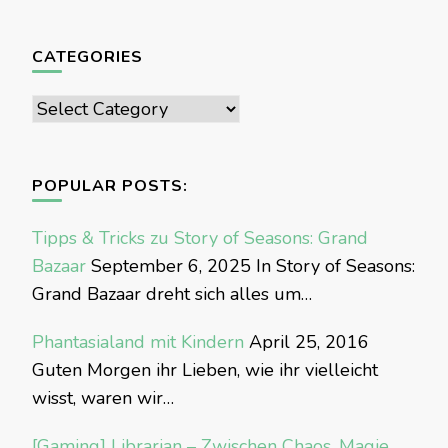
CATEGORIES
Categories
POPULAR POSTS:
Tipps & Tricks zu Story of Seasons: Grand
Bazaar
September 6, 2025
In Story of Seasons:
Grand Bazaar dreht sich alles um…
Phantasialand mit Kindern
April 25, 2016
Guten Morgen ihr Lieben, wie ihr vielleicht
wisst, waren wir…
[Gaming] Librarian – Zwischen Chaos, Magie