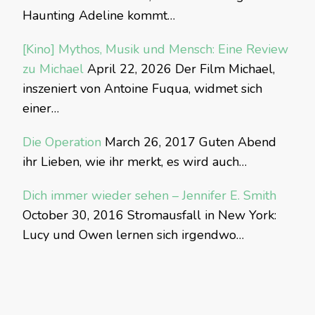
Haunting Adeline kommt…
[Kino] Mythos, Musik und Mensch: Eine Review
zu Michael
April 22, 2026
Der Film Michael,
inszeniert von Antoine Fuqua, widmet sich
einer…
Die Operation
March 26, 2017
Guten Abend
ihr Lieben, wie ihr merkt, es wird auch…
Dich immer wieder sehen – Jennifer E. Smith
October 30, 2016
Stromausfall in New York:
Lucy und Owen lernen sich irgendwo…