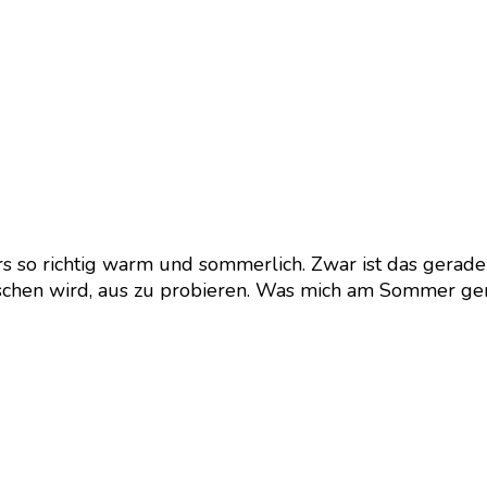
ers so richtig warm und sommerlich. Zwar ist das gerade 
ischen wird, aus zu probieren. Was mich am Sommer gerne