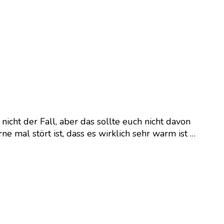
nicht der Fall, aber das sollte euch nicht davon
 mal stört ist, dass es wirklich sehr warm ist …