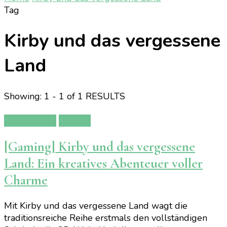
Tag
Kirby und das vergessene
Land
Showing: 1 - 1 of 1 RESULTS
Gamereview
Gaming
[Gaming] Kirby und das vergessene
Land: Ein kreatives Abenteuer voller
Charme
Mit Kirby und das vergessene Land wagt die
traditionsreiche Reihe erstmals den vollständigen