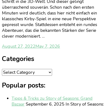
Schritt in die 3D-Welt. Und dieser gelingt
überraschend souverän. Schon nach den ersten
Minuten wird deutlich, dass hier nicht einfach ein
klassisches Kirby-Spiel in eine neue Perspektive
gepresst wurde. Stattdessen entsteht ein rundes
Abenteuer, das die bekannten Stärken der Serie
clever modernisiert. …
August 27, 2022
May 7, 2026
Categories
Categories
Popular posts:
Tipps & Tricks zu Story of Seasons: Grand
Bazaar
September 6, 2025
In Story of Seasons: