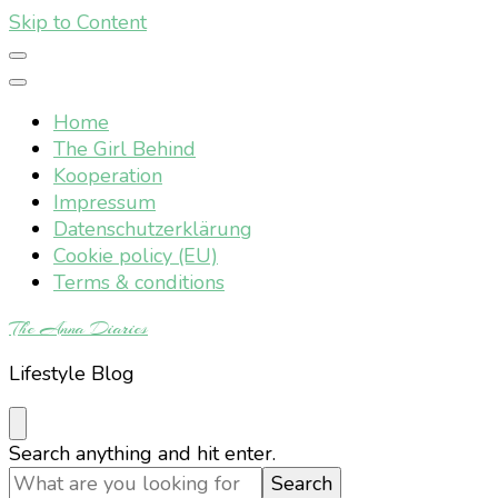
Skip to Content
Home
The Girl Behind
Kooperation
Impressum
Datenschutzerklärung
Cookie policy (EU)
Terms & conditions
The Anna Diaries
Lifestyle Blog
Looking
Search anything and hit enter.
for