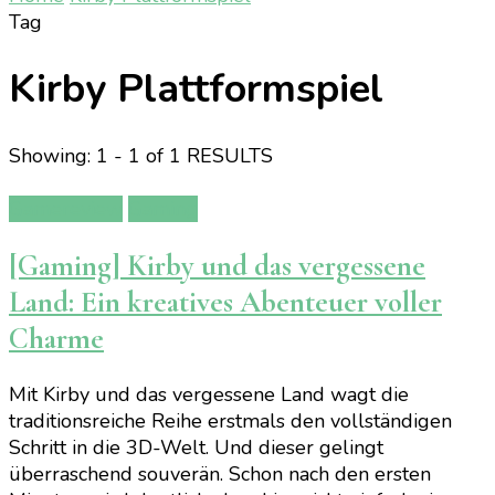
Tag
Kirby Plattformspiel
Showing: 1 - 1 of 1 RESULTS
Gamereview
Gaming
[Gaming] Kirby und das vergessene
Land: Ein kreatives Abenteuer voller
Charme
Mit Kirby und das vergessene Land wagt die
traditionsreiche Reihe erstmals den vollständigen
Schritt in die 3D-Welt. Und dieser gelingt
überraschend souverän. Schon nach den ersten