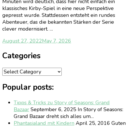
Minuten wird deutlich, dass hier nicht einfach ein
klassisches Kirby-Spiel in eine neue Perspektive
gepresst wurde. Stattdessen entsteht ein rundes
Abenteuer, das die bekannten Stärken der Serie
clever modernisiert. …
August 27, 2022
May 7, 2026
Categories
Categories
Popular posts:
Tipps & Tricks zu Story of Seasons: Grand
Bazaar
September 6, 2025
In Story of Seasons:
Grand Bazaar dreht sich alles um…
Phantasialand mit Kindern
April 25, 2016
Guten