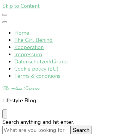
Skip to Content
Home
The Girl Behind
Kooperation
Impressum
Datenschutzerklärung
Cookie policy (EU)
Terms & conditions
The Anna Diaries
Lifestyle Blog
Looking
Search anything and hit enter.
for