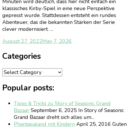
Minuten wird deutlich, dass hier nicht einfach ein
klassisches Kirby-Spiel in eine neue Perspektive
gepresst wurde. Stattdessen entsteht ein rundes
Abenteuer, das die bekannten Stärken der Serie
clever modernisiert. …
August 27, 2022
May 7, 2026
Categories
Categories
Popular posts:
Tipps & Tricks zu Story of Seasons: Grand
Bazaar
September 6, 2025
In Story of Seasons:
Grand Bazaar dreht sich alles um…
Phantasialand mit Kindern
April 25, 2016
Guten