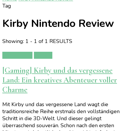
Tag
Kirby Nintendo Review
Showing: 1 - 1 of 1 RESULTS
Gamereview
Gaming
[Gaming] Kirby und das vergessene
Land: Ein kreatives Abenteuer voller
Charme
Mit Kirby und das vergessene Land wagt die
traditionsreiche Reihe erstmals den vollständigen
Schritt in die 3D-Welt. Und dieser gelingt
überraschend souverän. Schon nach den ersten