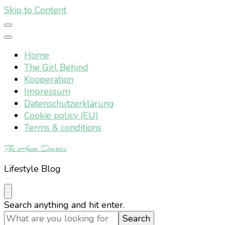
Skip to Content
Home
The Girl Behind
Kooperation
Impressum
Datenschutzerklärung
Cookie policy (EU)
Terms & conditions
The Anna Diaries
Lifestyle Blog
Looking
Search anything and hit enter.
for