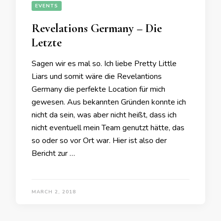
EVENTS
Revelations Germany – Die
Letzte
Sagen wir es mal so. Ich liebe Pretty Little
Liars und somit wäre die Revelantions
Germany die perfekte Location für mich
gewesen. Aus bekannten Gründen konnte ich
nicht da sein, was aber nicht heißt, dass ich
nicht eventuell mein Team genutzt hätte, das
so oder so vor Ort war. Hier ist also der
Bericht zur …
MARCH 2, 2018