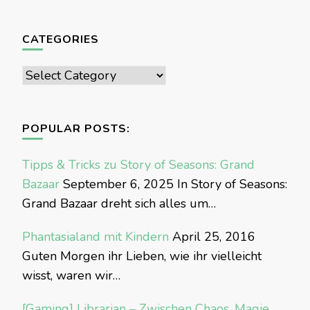
CATEGORIES
Categories
POPULAR POSTS:
Tipps & Tricks zu Story of Seasons: Grand
Bazaar
September 6, 2025
In Story of Seasons:
Grand Bazaar dreht sich alles um…
Phantasialand mit Kindern
April 25, 2016
Guten Morgen ihr Lieben, wie ihr vielleicht
wisst, waren wir…
[Gaming] Librarian – Zwischen Chaos, Magie