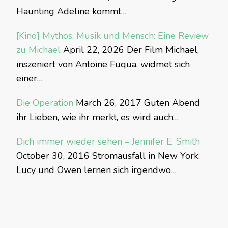
Haunting Adeline kommt…
[Kino] Mythos, Musik und Mensch: Eine Review
zu Michael
April 22, 2026
Der Film Michael,
inszeniert von Antoine Fuqua, widmet sich
einer…
Die Operation
March 26, 2017
Guten Abend
ihr Lieben, wie ihr merkt, es wird auch…
Dich immer wieder sehen – Jennifer E. Smith
October 30, 2016
Stromausfall in New York:
Lucy und Owen lernen sich irgendwo…