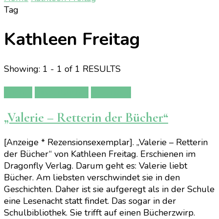
Tag
Kathleen Freitag
Showing: 1 - 1 of 1 RESULTS
Bücher
Kinderbücher
Rezension
„Valerie – Retterin der Bücher“
[Anzeige * Rezensionsexemplar]. „Valerie – Retterin
der Bücher“ von Kathleen Freitag. Erschienen im
Dragonfly Verlag. Darum geht es: Valerie liebt
Bücher. Am liebsten verschwindet sie in den
Geschichten. Daher ist sie aufgeregt als in der Schule
eine Lesenacht statt findet. Das sogar in der
Schulbibliothek. Sie trifft auf einen Bücherzwirp.