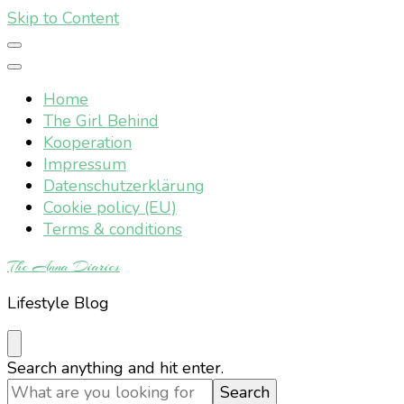
Skip to Content
Home
The Girl Behind
Kooperation
Impressum
Datenschutzerklärung
Cookie policy (EU)
Terms & conditions
The Anna Diaries
Lifestyle Blog
Looking
Search anything and hit enter.
for